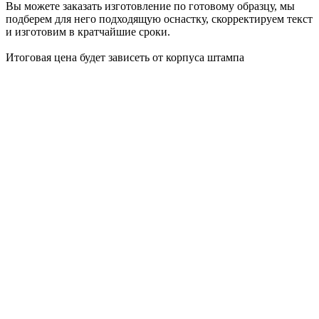
Вы можете заказать изготовление по готовому образцу, мы
подберем для него подходящую оснастку, скорректируем текст
и изготовим в кратчайшие сроки.
Итоговая цена будет зависеть от корпуса штампа