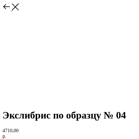
Экслибрис по образцу № 04
4710,00
р.