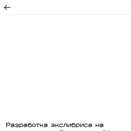
Разработка экслибриса на